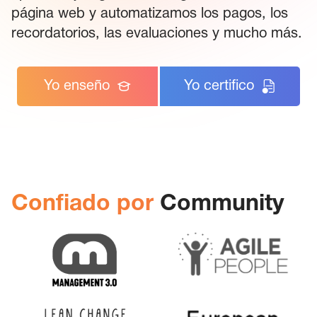
página web y automatizamos los pagos, los
recordatorios, las evaluaciones y mucho más.
Yo enseño
Yo certifico
Confiado por
Community