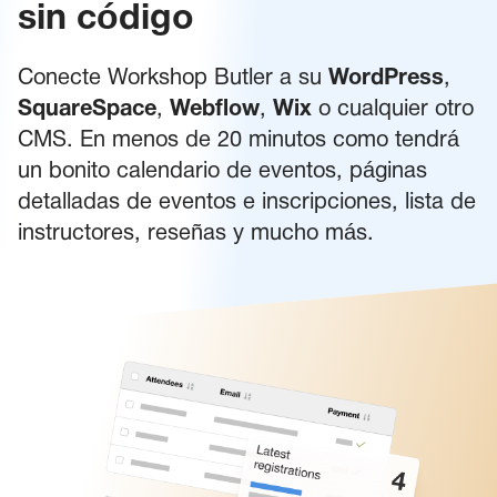
sin código
Conecte Workshop Butler a su
WordPress
,
SquareSpace
,
Webflow
,
Wix
o cualquier otro
CMS. En menos de 20 minutos como tendrá
un bonito calendario de eventos, páginas
detalladas de eventos e inscripciones, lista de
instructores, reseñas y mucho más.