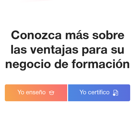
Conozca más sobre
las ventajas para su
negocio de formación
Yo enseño
Yo certifico