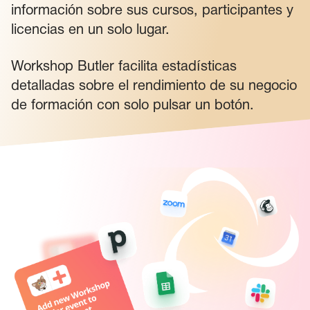
información sobre sus cursos, participantes y
licencias en un solo lugar.
Workshop Butler facilita estadísticas
detalladas sobre el rendimiento de su negocio
de formación con solo pulsar un botón.