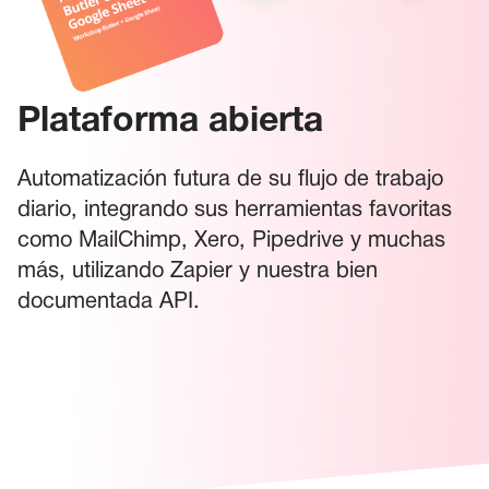
Plataforma abierta
Automatización futura de su flujo de trabajo
diario, integrando sus herramientas favoritas
como MailChimp, Xero, Pipedrive y muchas
más, utilizando Zapier y nuestra bien
documentada API.