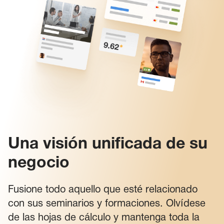
Una visión unificada de su
negocio
Fusione todo aquello que esté relacionado
con sus seminarios y formaciones. Olvídese
de las hojas de cálculo y mantenga toda la