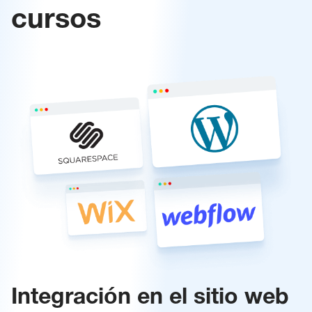
cursos
Integración en el sitio web