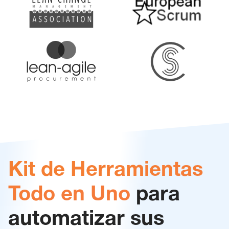
Kit de Herramientas
Todo en Uno
para
automatizar sus