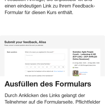
einen eindeutigen Link zu Ihrem Feedback-
Formular für diesen Kurs enthält.
Ausfüllen des Formulars
Durch Anklicken des Links gelangt der
Teilnehmer auf die Formularseite. Pflichtfelder