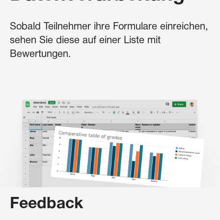
Sobald Teilnehmer ihre Formulare einreichen,
sehen Sie diese auf einer Liste mit
Bewertungen.
Feedback