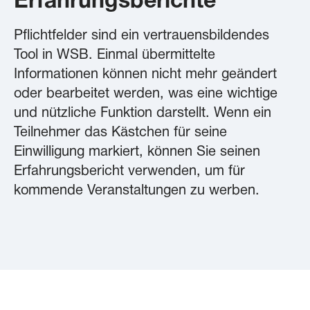
Erfahrungsberichte
Pflichtfelder sind ein vertrauensbildendes
Tool in WSB. Einmal übermittelte
Informationen können nicht mehr geändert
oder bearbeitet werden, was eine wichtige
und nützliche Funktion darstellt. Wenn ein
Teilnehmer das Kästchen für seine
Einwilligung markiert, können Sie seinen
Erfahrungsbericht verwenden, um für
kommende Veranstaltungen zu werben.