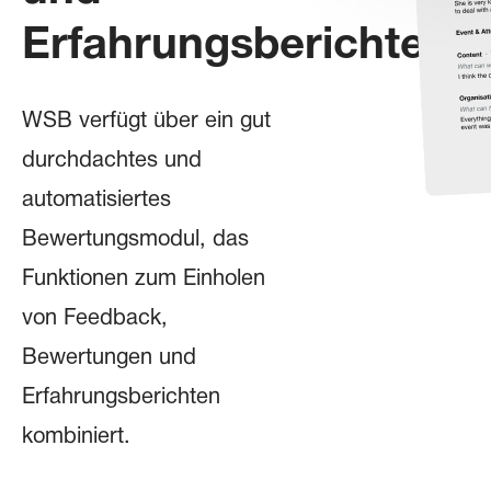
Erfahrungsberichte
WSB verfügt über ein gut
durchdachtes und
automatisiertes
Bewertungsmodul, das
Funktionen zum Einholen
von Feedback,
Bewertungen und
Erfahrungsberichten
kombiniert.