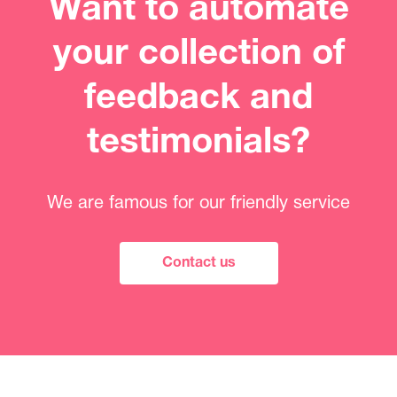
Want to automate
your collection of
feedback and
testimonials?
We are famous for our friendly service
Contact us