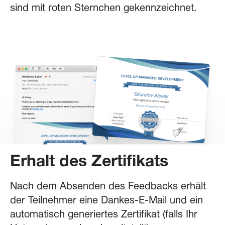
sind mit roten Sternchen gekennzeichnet.
Erhalt des Zertifikats
Nach dem Absenden des Feedbacks erhält
der Teilnehmer eine Dankes-E-Mail und ein
automatisch generiertes Zertifikat (falls Ihr