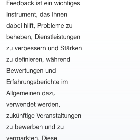
Feedback ist ein wichtiges
Instrument, das Ihnen
dabei hilft, Probleme zu
beheben, Dienstleistungen
zu verbessern und Stärken
zu definieren, während
Bewertungen und
Erfahrungsberichte im
Allgemeinen dazu
verwendet werden,
zukünftige Veranstaltungen
zu bewerben und zu
vermarkten. Diese