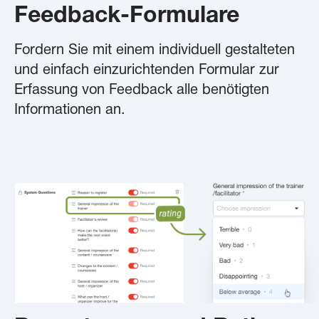
Feedback-Formulare
Fordern Sie mit einem individuell gestalteten
und einfach einzurichtenden Formular zur
Erfassung von Feedback alle benötigten
Informationen an.