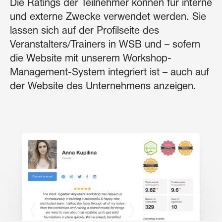
Die Ratings der Teilnehmer können für interne
und externe Zwecke verwendet werden. Sie
lassen sich auf der Profilseite des
Veranstalters/Trainers in WSB und – sofern
die Website mit unserem Workshop-
Management-System integriert ist – auch auf
der Website des Unternehmens anzeigen.