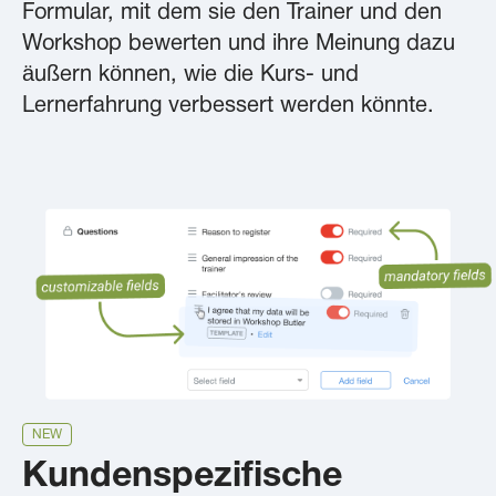
Formular, mit dem sie den Trainer und den
Workshop bewerten und ihre Meinung dazu
äußern können, wie die Kurs- und
Lernerfahrung verbessert werden könnte.
NEW
Kundenspezifische