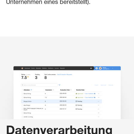
Unternehmen eines bereitstellt).
Datenverarbeitung