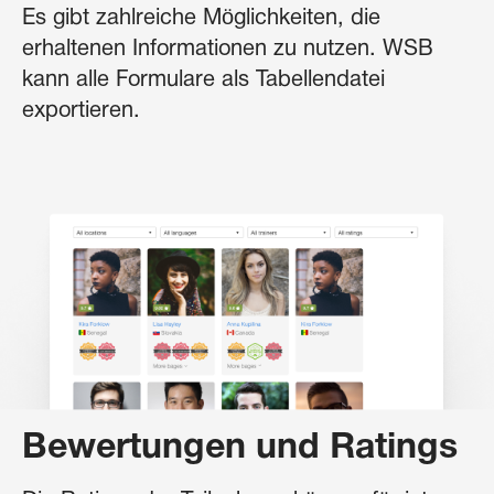
Es gibt zahlreiche Möglichkeiten, die
erhaltenen Informationen zu nutzen. WSB
kann alle Formulare als Tabellendatei
exportieren.
Bewertungen und Ratings