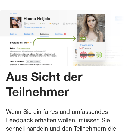
Aus Sicht der
Teilnehmer
Wenn Sie ein faires und umfassendes
Feedback erhalten wollen, müssen Sie
schnell handeln und den Teilnehmern die