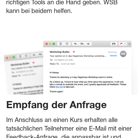
richtigen Tools an die Hand geben. WSB
kann bei beidem helfen.
Empfang der Anfrage
Im Anschluss an einen Kurs erhalten alle
tatsächlichen Teilnehmer eine E-Mail mit einer
Feedback-Anfrage, die anpassbar ist und