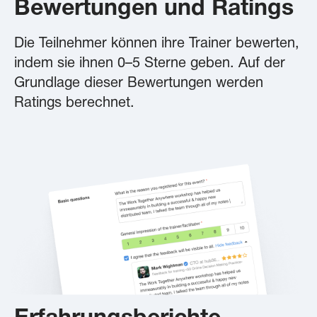
Bewertungen und Ratings
Die Teilnehmer können ihre Trainer bewerten,
indem sie ihnen 0–5 Sterne geben. Auf der
Grundlage dieser Bewertungen werden
Ratings berechnet.