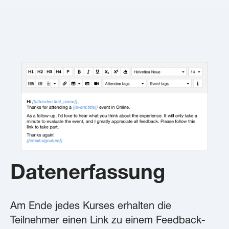
Datenerfassung
Am Ende jedes Kurses erhalten die
Teilnehmer einen Link zu einem Feedback-