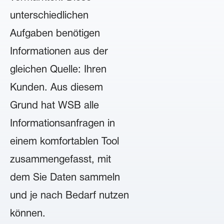
unterschiedlichen
Aufgaben benötigen
Informationen aus der
gleichen Quelle: Ihren
Kunden. Aus diesem
Grund hat WSB alle
Informationsanfragen in
einem komfortablen Tool
zusammengefasst, mit
dem Sie Daten sammeln
und je nach Bedarf nutzen
können.