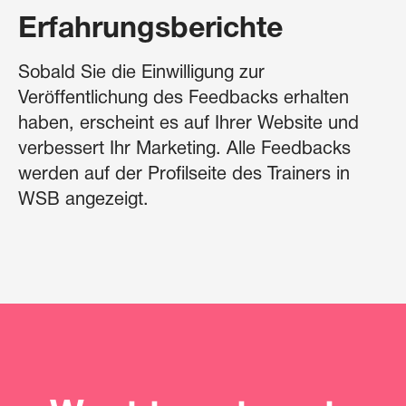
Erfahrungsberichte
Sobald Sie die Einwilligung zur
Veröffentlichung des Feedbacks erhalten
haben, erscheint es auf Ihrer Website und
verbessert Ihr Marketing. Alle Feedbacks
werden auf der Profilseite des Trainers in
WSB angezeigt.